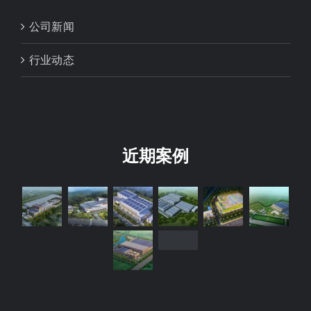
公司新闻
行业动态
近期案例