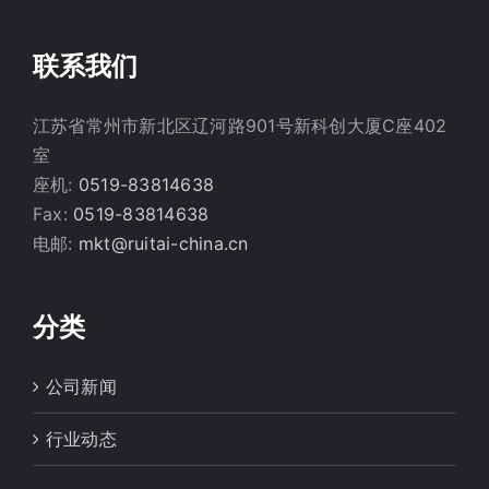
联系我们
江苏省常州市新北区辽河路901号新科创大厦C座402
室
座机:
0519-83814638
Fax:
0519-83814638
电邮:
mkt@ruitai-china.cn
分类
公司新闻
行业动态