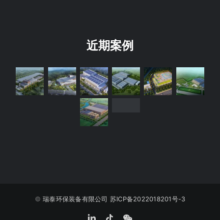
近期案例
©️
瑞泰环保装备有限公司
苏ICP备2022018201号-3
LinkedIn
Tiktok
WeChat