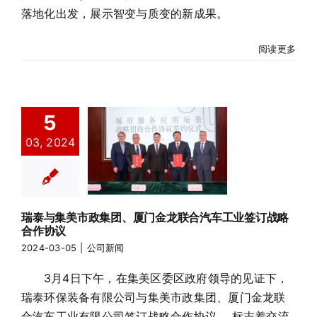
落地化出发，展示智变与质变的新成果。
阅读更多
瑞泰与集美市
5
政集团、厦门
03, 2024
金龙联合汽车
工业签订战略
合作协议
瑞泰与集美市政集团、厦门金龙联合汽车工业签订战略
公司新闻
合作协议
2024-03-05
|
公司新闻
3月4日下午，在集美区委区政府领导的见证下，
瑞泰环保装备有限公司与集美市政集团、厦门金龙联
合汽车工业有限公司签订战略合作协议， 标志着交流