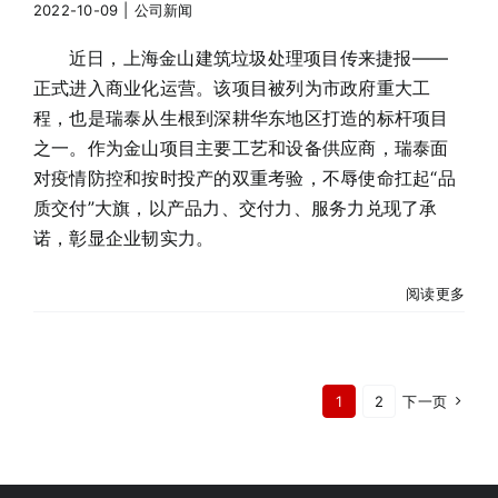
2022-10-09
|
公司新闻
近日，上海金山建筑垃圾处理项目传来捷报——
正式进入商业化运营。该项目被列为市政府重大工
程，也是瑞泰从生根到深耕华东地区打造的标杆项目
之一。作为金山项目主要工艺和设备供应商，瑞泰面
对疫情防控和按时投产的双重考验，不辱使命扛起“品
质交付”大旗，以产品力、交付力、服务力兑现了承
诺，彰显企业韧实力。
阅读更多
1
2
下一页