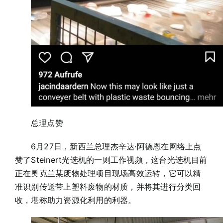
总理点赞
6月27日，新西兰总理杰辛达·阿德恩在网络上点
赞了Steinert光选机的一则工作视频，这台光选机目前
正在奥克兰某废物处理项目现场高效运转，它可以精
准识别传送带上塑料废物的材质，并将其进行分类回
收，堪称助力资源化利用的利器。