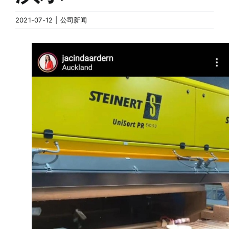
2021-07-12
|
公司新闻