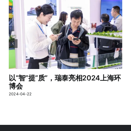
以“智”提“质”，瑞泰亮相2024上海环
博会
2024-04-22