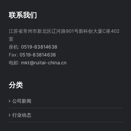
联系我们
江苏省常州市新北区辽河路901号新科创大厦C座402
室
座机:
0519-83814638
Fax:
0519-83814638
电邮:
mkt@ruitai-china.cn
分类
公司新闻
行业动态