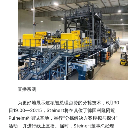
直播亲测
为更好地展示这项被总理点赞的分拣技术，6月30
日19:00—20:15，Steinert将在其位于德国科隆附近
Pulheim的测试基地，举行“分拣解决方案模拟与探讨”
活动，并进行线上直播。届时，Steinert董事总经理