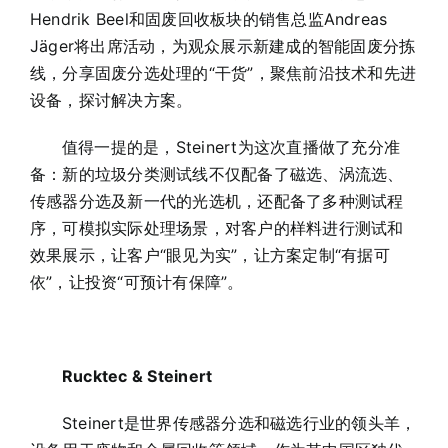
Hendrik Beel和固废回收板块的销售总监Andreas
Jäger将出席活动，为观众展示新建成的智能固废分拣
线，分享固废分选处理的“干货”，聚焦前沿技术和先进
设备，探讨解决方案。
值得一提的是，Steinert为这次直播做了充分准
备：新的垃圾分类测试线不仅配备了磁选、涡流选、
传感器分选及新一代的光选机，还配备了多种测试程
序，可模拟实际处理场景，对客户的样料进行测试和
效果展示，让客户“眼见为实”，让方案定制“有据可
依”，让投资“可预计有保障”。
Rucktec & Steinert
Steinert是世界传感器分选和磁选行业的领头羊，