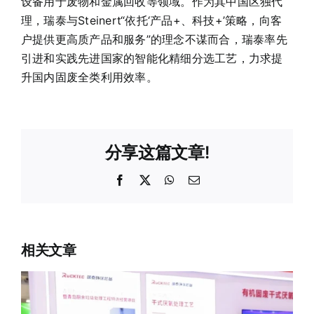
设备用于废物和金属回收等领域。作为其中国区独代
理，瑞泰与Steinert“依托‘产品+、科技+’策略，向客
户提供更高质产品和服务”的理念不谋而合，瑞泰率先
引进和实践先进国家的智能化精细分选工艺，力求提
升国内固废全类利用效率。
分享这篇文章!
Facebook
X
WhatsApp
电
邮
相关文章