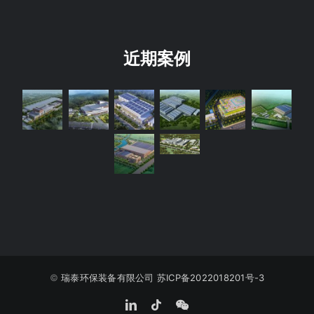
近期案例
©️
瑞泰环保装备有限公司
苏ICP备2022018201号-3
LinkedIn
Tiktok
WeChat