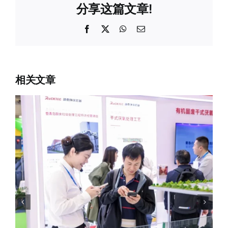
分享这篇文章!
Facebook
X
WhatsApp
电
邮
相关文章