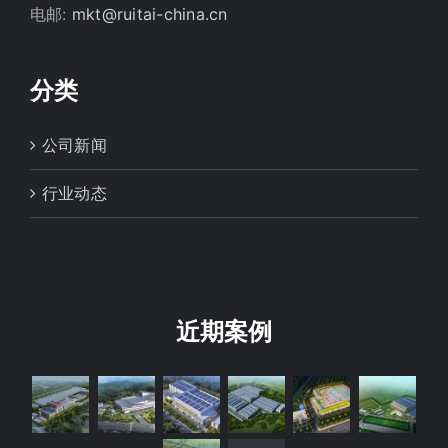
电邮:
mkt@ruitai-china.cn
分类
公司新闻
行业动态
近期案例