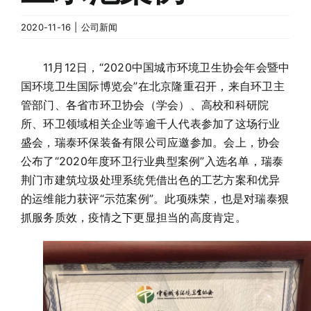
2020-11-16
|
公司新闻
11月12日，“2020中国城市环境卫生协会年会暨中
国环境卫生国际博览会”在北京隆重召开，来自环卫主
管部门、各省市环卫协会（学会）、高校和科研院
所、环卫领域相关企业等逾千人代表参加了这场行业
盛会，瑞泰环保装备有限公司应邀参加。会上，协会
公布了“2020年度环卫行业典型案例”入选名单，瑞泰
荆门市建筑垃圾处理系统凭借出色的工艺方案和优异
的运维能力获评“示范案例”。此项殊荣，也是对瑞泰狠
抓服务质效，疫情之下更显担当的高度肯定。