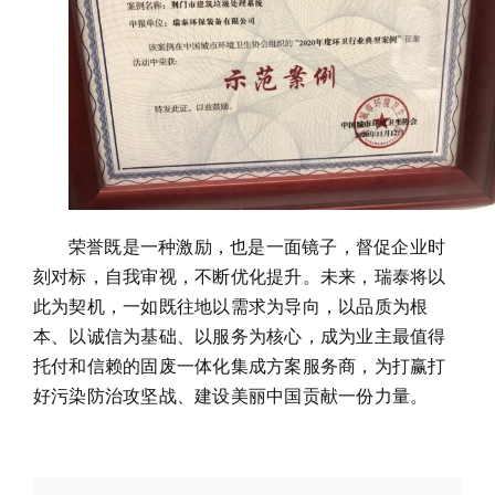
荣誉既是一种激励，也是一面镜子，督促企业时
刻对标，自我审视，不断优化提升。未来，瑞泰将以
此为契机，一如既往地以需求为导向，以品质为根
本、以诚信为基础、以服务为核心，成为业主最值得
托付和信赖的固废一体化集成方案服务商，为打赢打
好污染防治攻坚战、建设美丽中国贡献一份力量。