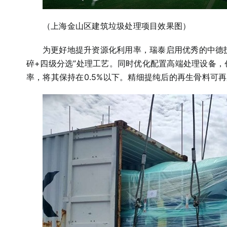
（上海金山区建筑垃圾处理项目效果图）
为更好地提升资源化利用率，瑞泰启用优秀的中德技
碎+四级分选”处理工艺。同时优化配置高端处理设备
率，将其保持在0.5%以下。精细提纯后的再生骨料可