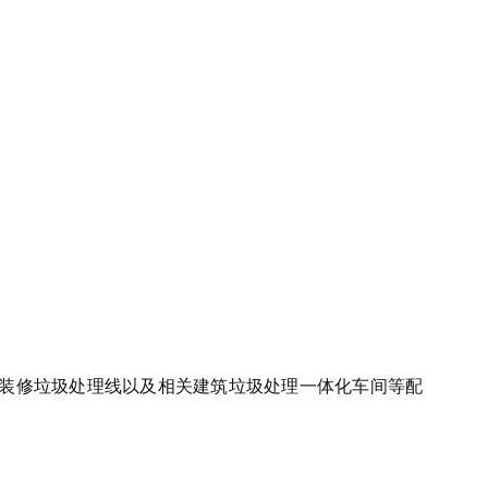
、装修垃圾处理线以及相关建筑垃圾处理一体化车间等配