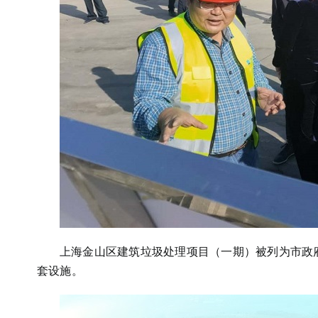
上海金山区建筑垃圾处理项目（一期）被列为市政府
套设施。