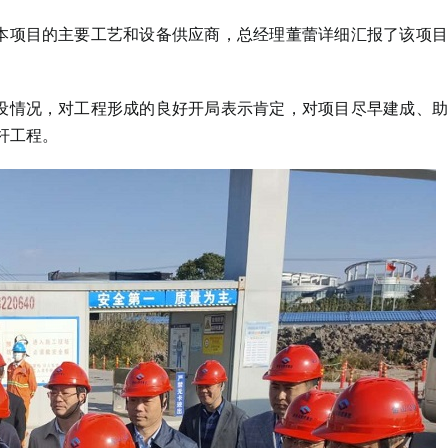
本项目的主要工艺和设备供应商，总经理董蕾详细汇报了该项
设情况，对工程形成的良好开局表示肯定，对项目尽早建成、
杆工程。