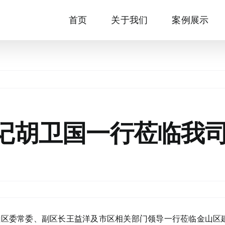
首页
关于我们
案例展示
记胡卫国一行莅临我
金山区委常委、副区长王益洋及市区相关部门领导一行莅临金山区