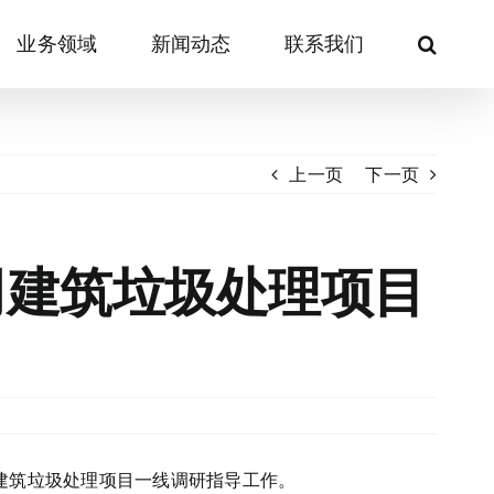
业务领域
新闻动态
联系我们
上一页
下一页
司建筑垃圾处理项目
建筑垃圾处理项目一线调研指导工作。