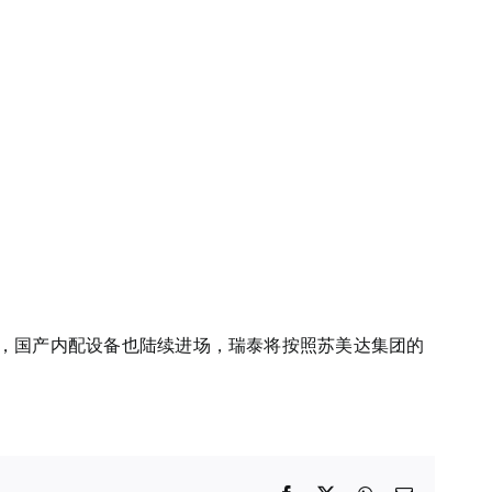
备已进场，国产内配设备也陆续进场，瑞泰将按照苏美达集团的