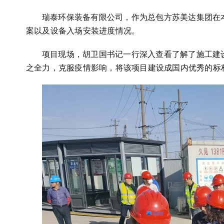
瑞泰环保装备有限公司，作为总包方苏美达集团在
案以及设备入场安装进度情况。
项目现场，胡卫国书记一行深入查看了解了施工建
之全力，克服疫情影响，将该项目建设成国内优秀的标