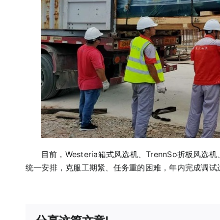
目前，Westeria箱式风选机、TrennSo折板
统一安排，克服工期紧、任务重的困难，年内完成调试