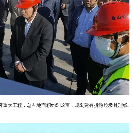
重大工程，总占地面积约51.2亩，规划建有拆除垃圾处理线