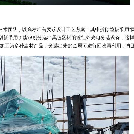
术团队，以高标准高要求设计工艺方案：其中拆除垃圾采用“两
，创新采用了能识别分选出黑色塑料的近红外光电分选设备，这
再加工为多种建材产品；分选出来的金属可进行回收再利用，真