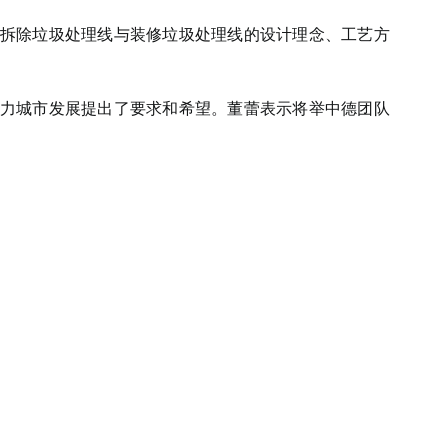
目拆除垃圾处理线与装修垃圾处理线的设计理念、工艺方
助力城市发展提出了要求和希望。董蕾表示将举中德团队