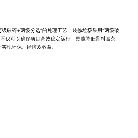
级破碎+两级分选”的处理工艺，装修垃圾采用“两级破
样不仅可以确保项目高效稳定运行，更能降低骨料含杂
正实现环保、经济双效益。